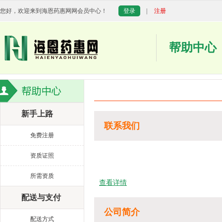
您好，欢迎来到海恩药惠网网会员中心！
登录
|
注册
帮助中心
新手上路
联系我们
免费注册
资质证照
所需资质
查看详情
配送与支付
公司简介
配送方式