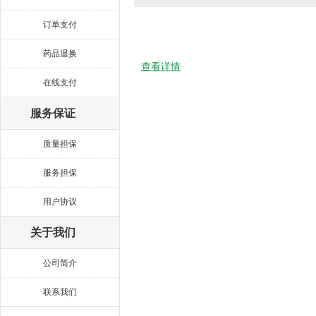
订单支付
药品退换
查看详情
在线支付
服务保证
质量担保
服务担保
用户协议
关于我们
公司简介
联系我们